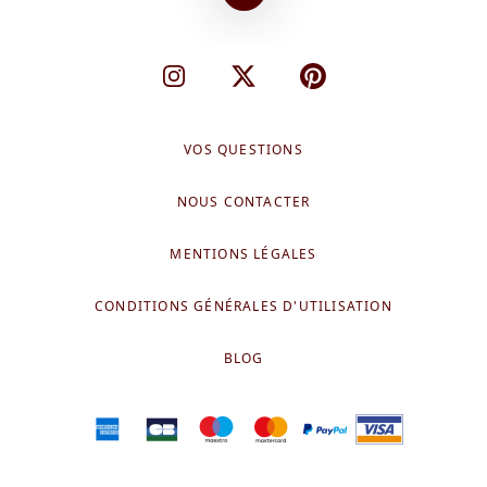
Instagram
X
Pinterest
VOS QUESTIONS
NOUS CONTACTER
MENTIONS LÉGALES
CONDITIONS GÉNÉRALES D'UTILISATION
BLOG