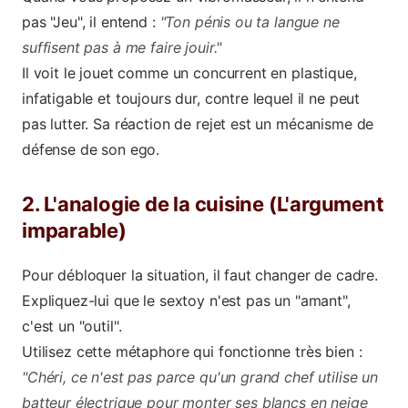
pas "Jeu", il entend :
"Ton pénis ou ta langue ne
suffisent pas à me faire jouir."
Il voit le jouet comme un concurrent en plastique,
infatigable et toujours dur, contre lequel il ne peut
pas lutter. Sa réaction de rejet est un mécanisme de
défense de son ego.
2. L'analogie de la cuisine (L'argument
imparable)
Pour débloquer la situation, il faut changer de cadre.
Expliquez-lui que le sextoy n'est pas un "amant",
c'est un "outil".
Utilisez cette métaphore qui fonctionne très bien :
"Chéri, ce n'est pas parce qu'un grand chef utilise un
batteur électrique pour monter ses blancs en neige