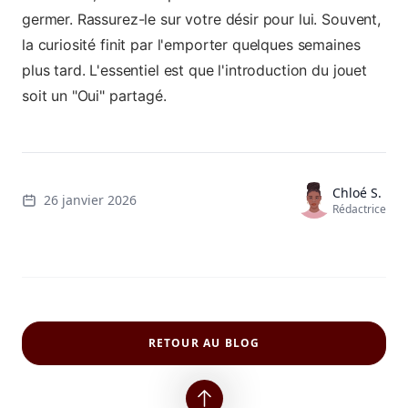
germer. Rassurez-le sur votre désir pour lui. Souvent,
la curiosité finit par l'emporter quelques semaines
plus tard. L'essentiel est que l'introduction du jouet
soit un "Oui" partagé.
Chloé S.
26 janvier 2026
Rédactrice
RETOUR AU BLOG