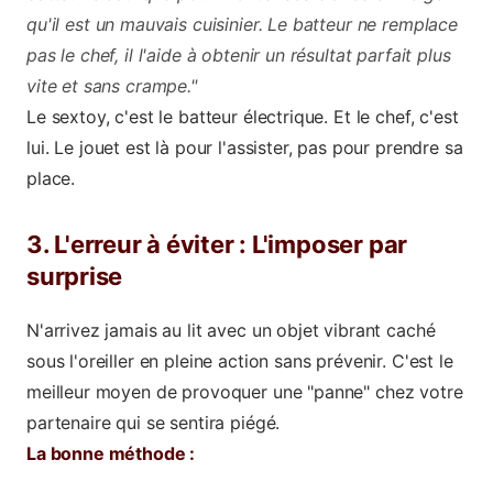
qu'il est un mauvais cuisinier. Le batteur ne remplace
pas le chef, il l'aide à obtenir un résultat parfait plus
vite et sans crampe."
Le sextoy, c'est le batteur électrique. Et le chef, c'est
lui. Le jouet est là pour l'assister, pas pour prendre sa
place.
3. L'erreur à éviter : L'imposer par
surprise
N'arrivez jamais au lit avec un objet vibrant caché
sous l'oreiller en pleine action sans prévenir. C'est le
meilleur moyen de provoquer une "panne" chez votre
partenaire qui se sentira piégé.
La bonne méthode :