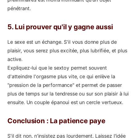
pénétrant.
5. Lui prouver qu'il y gagne aussi
Le sexe est un échange. S'il vous donne plus de
plaisir, vous serez plus excitée, plus lubrifiée, et plus
active.
Expliquez-lui que le sextoy permet souvent
d'atteindre l'orgasme plus vite, ce qui enlève la
"pression de la performance" et permet de passer
plus de temps sur la tendresse ou sur son plaisir à lui
ensuite. Un couple épanoui est un cercle vertueux.
Conclusion : La patience paye
S'il dit non, n'insistez pas lourdement. Laissez l'idée