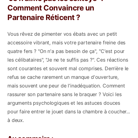
Comment Convaincre un
Partenaire Réticent ?
Vous rêvez de pimenter vos ébats avec un petit
accessoire vibrant, mais votre partenaire freine des
quatre fers ? "On n'a pas besoin de ça", "C'est pour
les célibataires", "Je ne te suffis pas ?". Ces réactions
sont courantes et souvent mal comprises. Derrière le
refus se cache rarement un manque d'ouverture,
mais souvent une peur de l'inadéquation. Comment
rassurer son partenaire sans le braquer ? Voici les
arguments psychologiques et les astuces douces
pour faire entrer le jouet dans la chambre à coucher...
à deux.